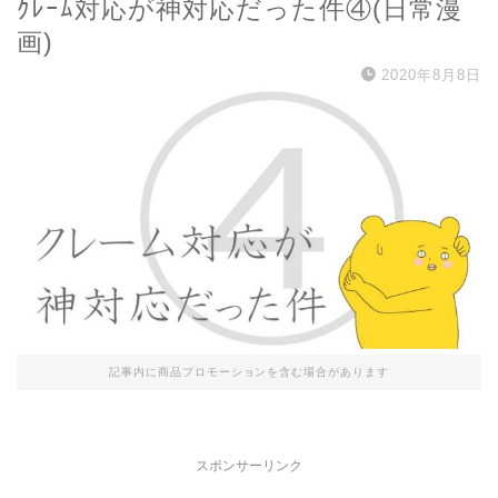
ｸﾚｰﾑ対応が神対応だった件④(日常漫
画)
2020年8月8日
記事内に商品プロモーションを含む場合があります
スポンサーリンク