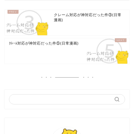
クレーム対応が神対応だった件③(日常
漫画)
ｸﾚｰﾑ対応が神対応だった件⑤(日常漫画)