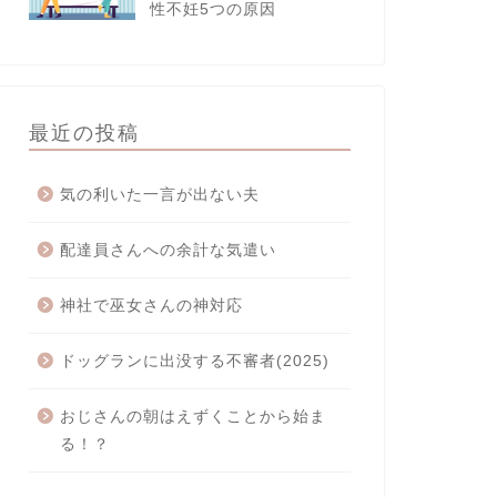
性不妊5つの原因
最近の投稿
気の利いた一言が出ない夫
配達員さんへの余計な気遣い
神社で巫女さんの神対応
ドッグランに出没する不審者(2025)
おじさんの朝はえずくことから始ま
る！？