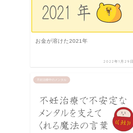
お金が溶けた2021年
2022年1月29
不妊治療中のメンタル