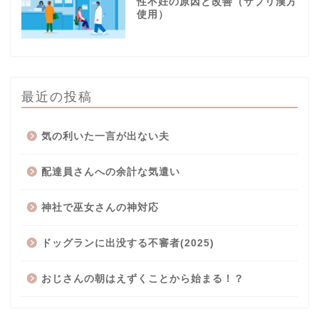
性不妊の原因と改善（サプリ漢方
使用）
最近の投稿
気の利いた一言が出ない夫
配達員さんへの余計な気遣い
神社で巫女さんの神対応
ドッグランに出没する不審者(2025)
おじさんの朝はえずくことから始まる！？