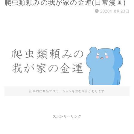
爬虫類頼みの我が家の金運(日常漫画)
2020年8月23日
記事内に商品プロモーションを含む場合があります
スポンサーリンク