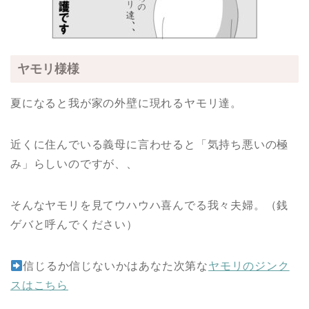
ヤモリ様様
夏になると我が家の外壁に現れるヤモリ達。
近くに住んでいる義母に言わせると「気持ち悪いの極
み」らしいのですが、、
そんなヤモリを見てウハウハ喜んでる我々夫婦。（銭
ゲバと呼んでください）
信じるか信じないかはあなた次第な
ヤモリのジンク
スはこちら