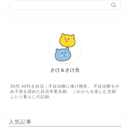
さけ＆さけ夫
30代-40代を妊活｜不妊治療に捧げ挫折。 不妊治療をや
め子供を諦めた妊活卒業夫婦。 これからを楽しむ夫婦
ふたり暮らしの記録。
人気記事