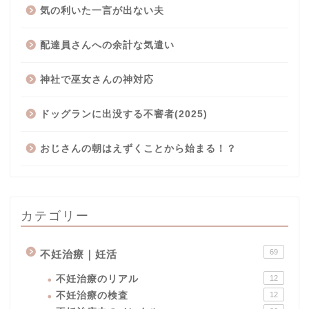
気の利いた一言が出ない夫
配達員さんへの余計な気遣い
神社で巫女さんの神対応
ドッグランに出没する不審者(2025)
おじさんの朝はえずくことから始まる！？
カテゴリー
69
不妊治療｜妊活
不妊治療のリアル
12
不妊治療の検査
12