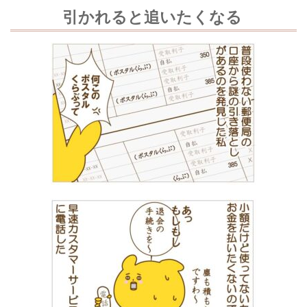
引かれると追いたくなる