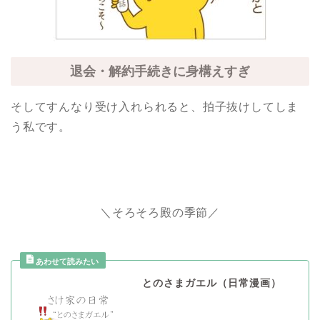
退会・解約手続きに身構えすぎ
そしてすんなり受け入れられると、拍子抜けしてしま
う私です。
＼そろそろ殿の季節／
とのさまガエル（日常漫画）