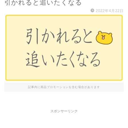
引かれると追いたくなる
2022年4月22日
記事内に商品プロモーションを含む場合があります
スポンサーリンク