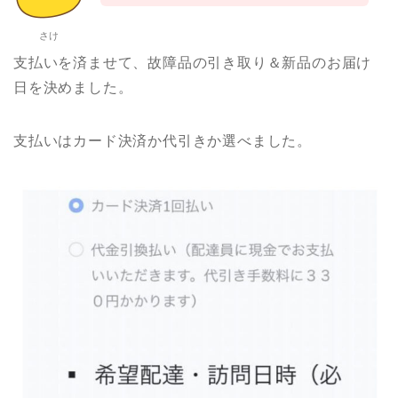
さけ
支払いを済ませて、故障品の引き取り＆新品のお届け
日を決めました。
支払いはカード決済か代引きか選べました。