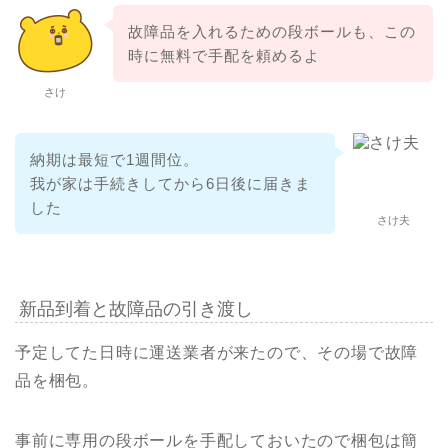
故障品を入れるための段ボールも、この
時に無料で手配を頼めるよ
さけ
納期は最短で1週間位。
我が家は手続きしてから6日後に届きま
した
さけ夫
新品到着と故障品の引き渡し
予定してた日時に運送業者が来たので、その場で故障
品を梱包。
事前に専用の段ボールを手配しておいたので梱包は簡