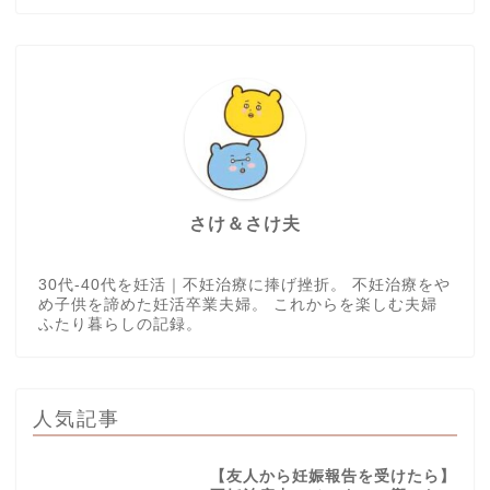
さけ＆さけ夫
30代-40代を妊活｜不妊治療に捧げ挫折。 不妊治療をや
め子供を諦めた妊活卒業夫婦。 これからを楽しむ夫婦
ふたり暮らしの記録。
人気記事
【友人から妊娠報告を受けたら】