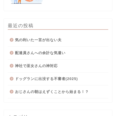
最近の投稿
気の利いた一言が出ない夫
配達員さんへの余計な気遣い
神社で巫女さんの神対応
ドッグランに出没する不審者(2025)
おじさんの朝はえずくことから始まる！？