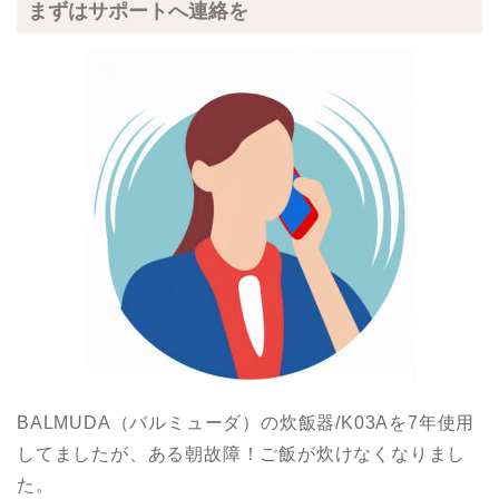
まずはサポートへ連絡を
BALMUDA（バルミューダ）の炊飯器/K03Aを7年使用
してましたが、ある朝故障！ご飯が炊けなくなりまし
た。