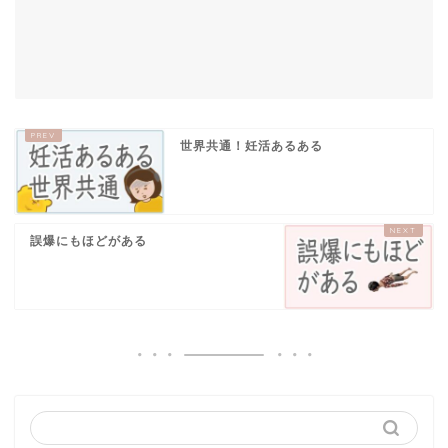
世界共通！妊活あるある
誤爆にもほどがある