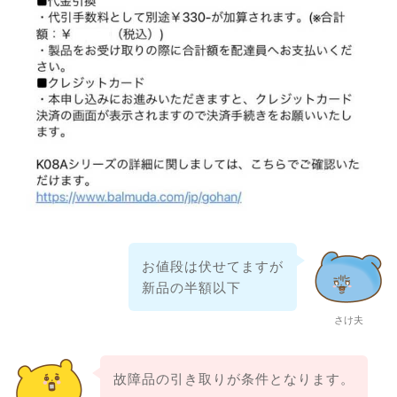
お値段は伏せてますが
新品の半額以下
さけ夫
故障品の引き取りが条件となります。