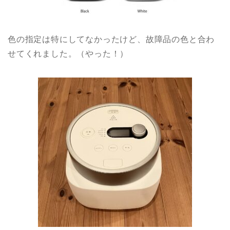
色の指定は特にしてなかったけど、故障品の色と合わ
せてくれました。（やった！）