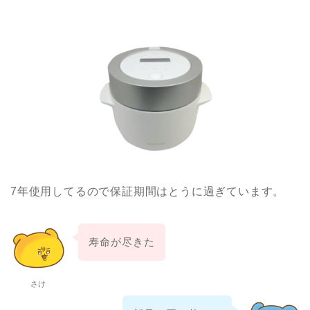
7年使用してるので保証期間はとうに過ぎています。
寿命が尽きた
さけ