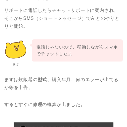
サポートに電話したらチャットサポートに案内され、
そこからSMS（ショートメッセージ）でAIとのやりと
りと開始。
電話じゃないので、移動しながらスマホ
でチャットしたよ
さけ
まずは炊飯器の型式、購入年月、何のエラーが出てる
か等を申告。
するとすぐに修理の概算が出ました。