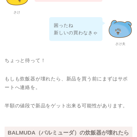
さけ
困ったね
新しいの買わなきゃ
さけ夫
ちょっと待って！
もしも炊飯器が壊れたら、新品を買う前にまずはサポ
ートへ連絡を。
半額の値段で新品をゲット出来る可能性があります。
BALMUDA（バルミューダ）の炊飯器が壊れたら