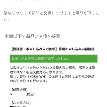
修理じゃなくて新品と交換になりますと連絡が来まし
た。
半額以下で新品と交換の提案