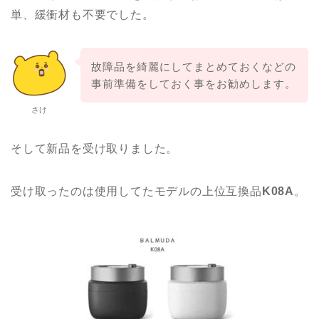
単、緩衝材も不要でした。
故障品を綺麗にしてまとめておくなどの
事前準備をしておく事をお勧めします。
さけ
そして新品を受け取りました。
受け取ったのは使用してたモデルの上位互換品
K08A
。