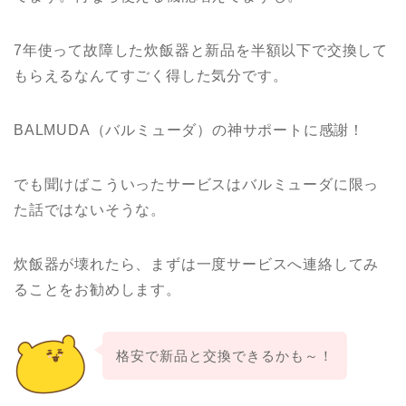
7年使って故障した炊飯器と新品を半額以下で交換して
もらえるなんてすごく得した気分です。
BALMUDA（バルミューダ）の神サポートに感謝！
でも聞けばこういったサービスはバルミューダに限っ
た話ではないそうな。
炊飯器が壊れたら、まずは一度サービスへ連絡してみ
ることをお勧めします。
格安で新品と交換できるかも～！