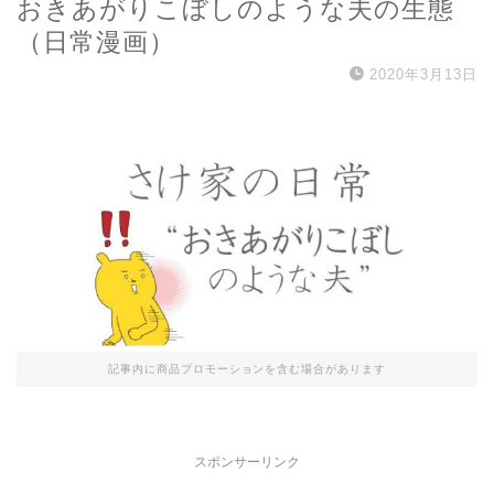
おきあがりこぼしのような夫の生態
（日常漫画）
2020年3月13日
記事内に商品プロモーションを含む場合があります
スポンサーリンク