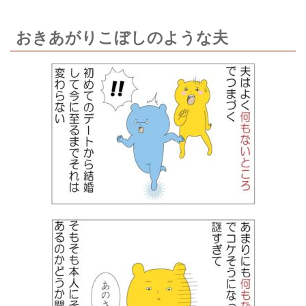
おきあがりこぼしのような夫