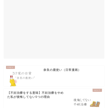
奈良の鹿使い（日常漫画）
【不妊治療をする意味】不妊治療をやめ
た私が後悔してない5つの理由