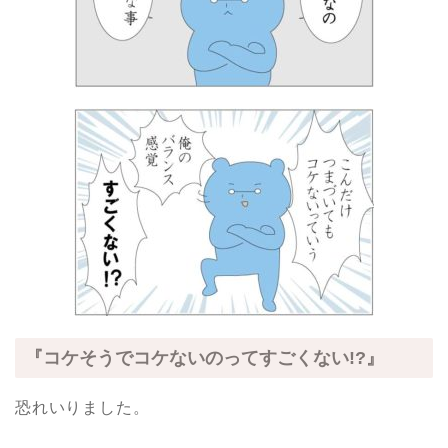
『コケそうでコケないのってすごくない!?』
恐れいりました。