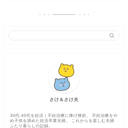
さけ＆さけ夫
30代-40代を妊活｜不妊治療に捧げ挫折。 不妊治療をや
め子供を諦めた妊活卒業夫婦。 これからを楽しむ夫婦
ふたり暮らしの記録。