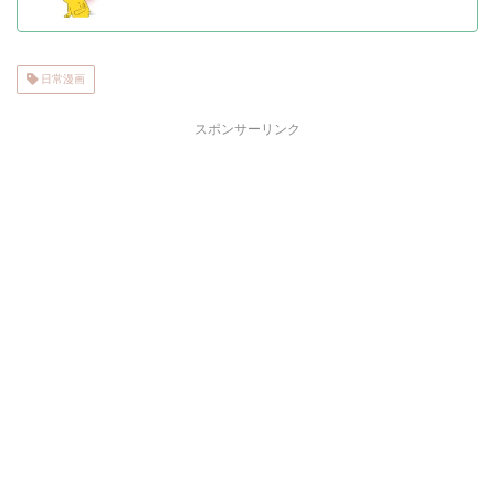
日常漫画
スポンサーリンク