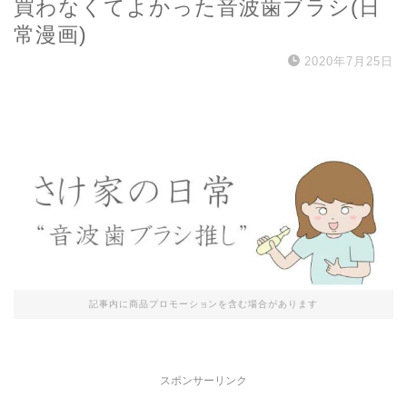
買わなくてよかった音波歯ブラシ(日
常漫画)
2020年7月25日
記事内に商品プロモーションを含む場合があります
スポンサーリンク