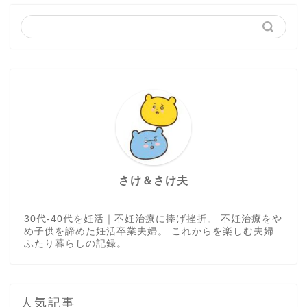
さけ＆さけ夫
30代-40代を妊活｜不妊治療に捧げ挫折。 不妊治療をや
め子供を諦めた妊活卒業夫婦。 これからを楽しむ夫婦
ふたり暮らしの記録。
人気記事