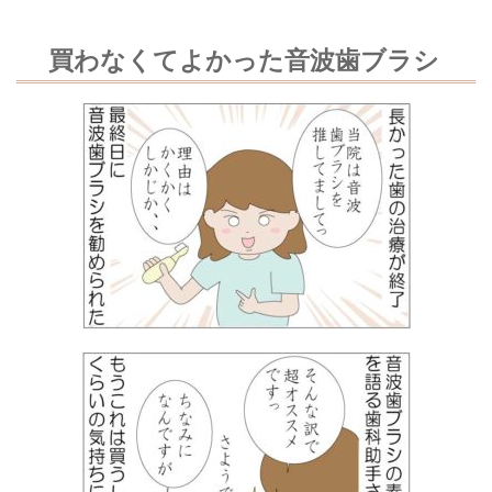
買わなくてよかった音波歯ブラシ