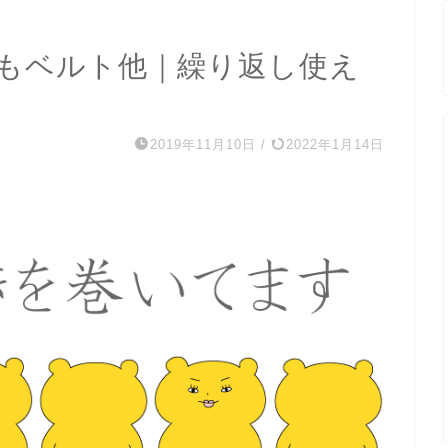
もベルト他｜繰り返し使え
2019年11月10日
/
2022年1月14日