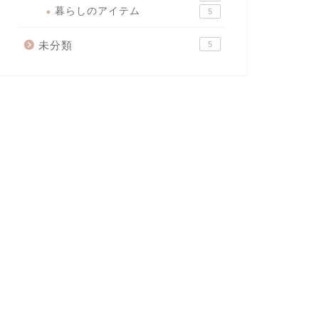
暮らしのアイテム
5
未分類
5