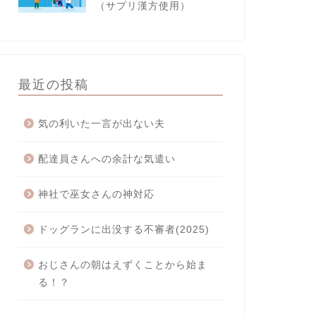
（サプリ漢方使用）
最近の投稿
気の利いた一言が出ない夫
配達員さんへの余計な気遣い
神社で巫女さんの神対応
ドッグランに出没する不審者(2025)
おじさんの朝はえずくことから始ま
る！？