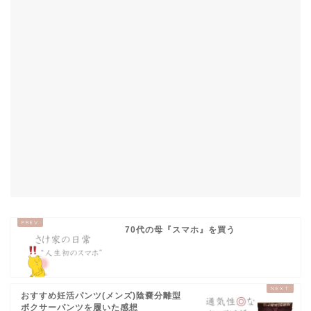
70代の母『スマホ』を買う
おすすめ妊活パンツ(メンズ)陰嚢分離型
ボクサーパンツを履いた感想