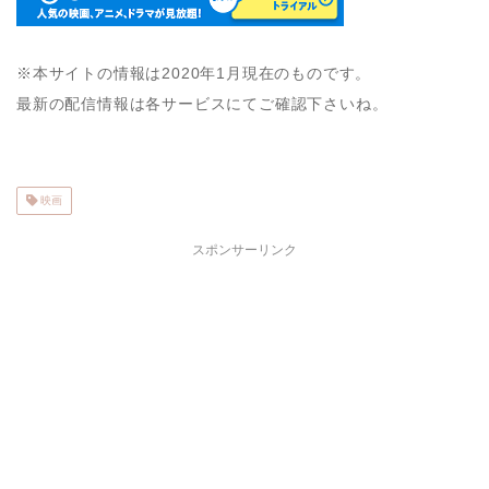
※本サイトの情報は2020年1月現在のものです。
最新の配信情報は各サービスにてご確認下さいね。
映画
スポンサーリンク