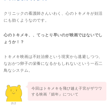
クリニックの看護師さんいわく、心のトキメキが妊活
にも効くようなのです。
心のトキメキ、、てっとり早いのが映画ではないでし
ょうか！？
トキメキ映画は不妊治療という現実から逃避しつつ、
なおかつ卵子の栄養になるかもしれないという一石二
鳥なシステム。
今回はトキメキを飛び越え子宮がザワワ
する映画『娼年』について
さけ