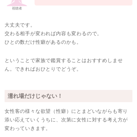
視聴者
大丈夫です。
交わる相手が変われば内容も変わるので。
ひとの数だけ性癖があるのかも。
ということで家族で鑑賞することはおすすめしませ
ん。できればおひとりでどうぞ。
濡れ場だけじゃない！
女性客の様々な欲望（性癖）にとまどいながらも寄り
添い応えていくうちに、次第に女性に対する考え方が
変わっていきます。